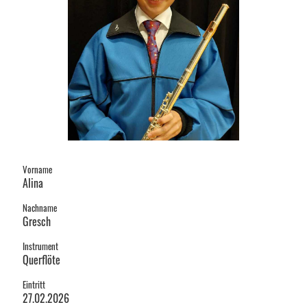
Vorname
Alina
Nachname
Gresch
Instrument
Querflöte
Eintritt
27.02.2026