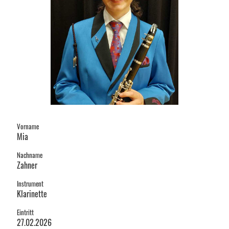
Vorname
Mia
Nachname
Zahner
Instrument
Klarinette
Eintritt
27.02.2026