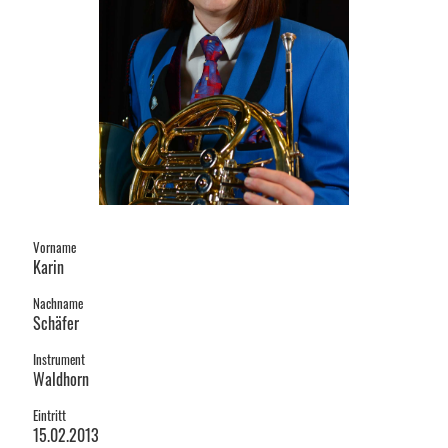
Vorname
Karin
Nachname
Schäfer
Instrument
Waldhorn
Eintritt
15.02.2013