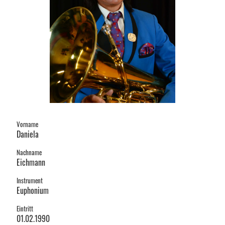
Vorname
Daniela
Nachname
Eichmann
Instrument
Euphonium
Eintritt
01.02.1990