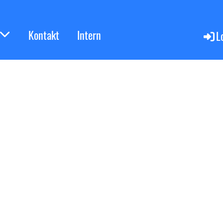
Kontakt
Intern
L