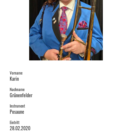
Vorname
Karin
Nachname
Grünenfelder
Instrument
Posaune
Eintritt
28.02.2020