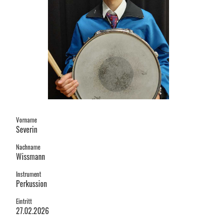
Vorname
Severin
Nachname
Wissmann
Instrument
Perkussion
Eintritt
27.02.2026