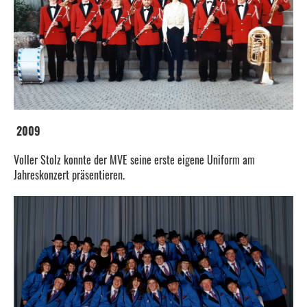
2009
Voller Stolz konnte der MVE seine erste eigene Uniform am
Jahreskonzert präsentieren.