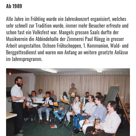
Ab 1989
Alle Jahre im Frühling wurde ein Jahreskonzert organisiert, welches
sehr schnell zur Tradition wurde, immer mehr Besucher erfreute und
schon fast ein Volksfest war. Mangels grossen Saals durfte der
Musikverein die Abbindehalle der Zimmerei Paul Rüegg in grosser
Arbeit umgestalten. Ochsen Frühschoppen, 1. Kommunion, Wald- und
Berggottesdienst und waren von Anfang an weitere gesetzte Anlässe
im Jahresprogramm.