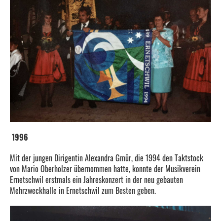
1996
Mit der jungen Dirigentin Alexandra Gmür, die 1994 den Taktstock
von Mario Oberholzer übernommen hatte, konnte der Musikverein
Ernetschwil erstmals ein Jahreskonzert in der neu gebauten
Mehrzweckhalle in Ernetschwil zum Besten geben.