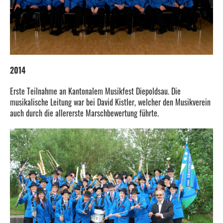
2014
Erste Teilnahme an Kantonalem Musikfest Diepoldsau. Die
musikalische Leitung war bei David Kistler, welcher den Musikverein
auch durch die allererste Marschbewertung führte.