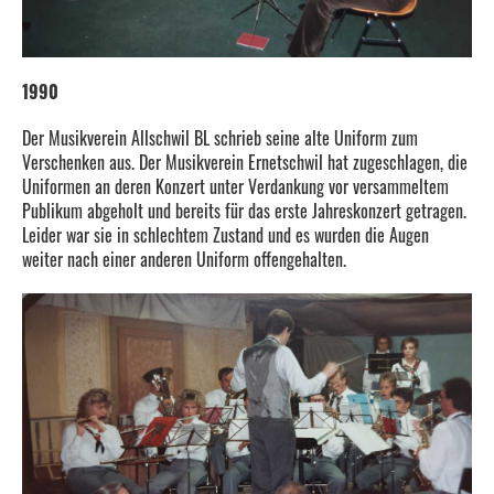
1990
Der Musikverein Allschwil BL schrieb seine alte Uniform zum
Verschenken aus. Der Musikverein Ernetschwil hat zugeschlagen, die
Uniformen an deren Konzert unter Verdankung vor versammeltem
Publikum abgeholt und bereits für das erste Jahreskonzert getragen.
Leider war sie in schlechtem Zustand und es wurden die Augen
weiter nach einer anderen Uniform offengehalten.