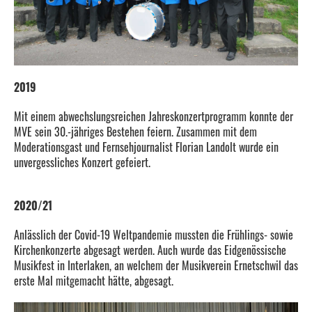
2019
Mit einem abwechslungsreichen Jahreskonzertprogramm konnte der
MVE sein 30.-jähriges Bestehen feiern. Zusammen mit dem
Moderationsgast und Fernsehjournalist Florian Landolt wurde ein
unvergessliches Konzert gefeiert.
2020/21
Anlässlich der Covid-19 Weltpandemie mussten die Frühlings- sowie
Kirchenkonzerte abgesagt werden. Auch wurde das Eidgenössische
Musikfest in Interlaken, an welchem der Musikverein Ernetschwil das
erste Mal mitgemacht hätte, abgesagt.