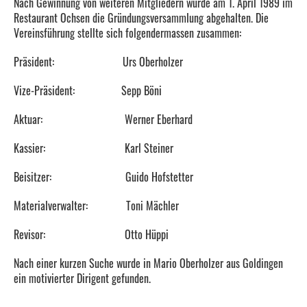
Nach Gewinnung von weiteren Mitgliedern wurde am 1. April 1989 im
Restaurant Ochsen die Gründungsversammlung abgehalten. Die
Vereinsführung stellte sich folgendermassen zusammen:
Präsident: Urs Oberholzer
Vize-Präsident: Sepp Böni
Aktuar: Werner Eberhard
Kassier: Karl Steiner
Beisitzer: Guido Hofstetter
Materialverwalter: Toni Mächler
Revisor: Otto Hüppi
Nach einer kurzen Suche wurde in Mario Oberholzer aus Goldingen
ein motivierter Dirigent gefunden.